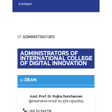
Contact
ADMINISTRATORS
ADMINISTRATORS OF
INTERNATIONAL COLLEGE
OF DIGITAL INNOVATION
DEAN
Asst. Prof. Dr. Rujira Ouncharoen
ผู้ช่วยศาสตราจารย์ ดร.รุจิรา อุ่นเจริญ
:
+66 53 943718