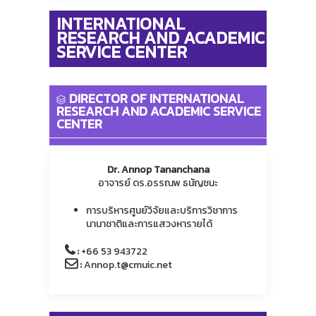
INTERNATIONAL
RESEARCH AND ACADEMIC
SERVICE CENTER
DIRECTOR OF INTERNATIONAL
RESEARCH AND ACADEMIC SERVICE
CENTER
Dr. Annop Tananchana
อาจารย์ ดร.อรรณพ ธนัญชนะ
การบริหารศูนย์วิจัยและบริการวิชาการ
นานาชาติและการแสวงหารายได้
:
+66 53 943722
:
Annop.t@cmuic.net