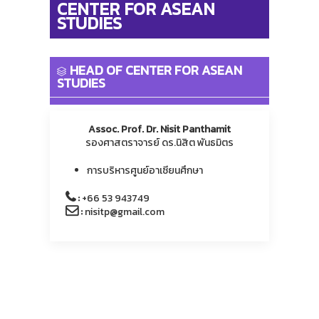
CENTER FOR ASEAN
STUDIES
HEAD OF CENTER FOR ASEAN
STUDIES
Assoc. Prof. Dr. Nisit Panthamit
รองศาสตราจารย์ ดร.นิสิต พันธมิตร
การบริหารศูนย์อาเซียนศึกษา
:
+66 53 943749
:
nisitp@gmail.com