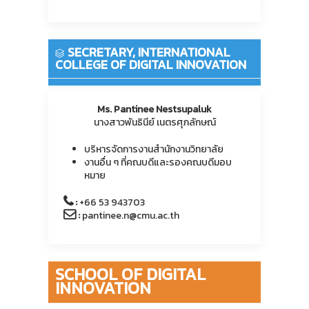
SECRETARY, INTERNATIONAL
COLLEGE OF DIGITAL INNOVATION
Ms. Pantinee Nestsupaluk
นางสาวพันธินีย์ เนตรศุภลักษณ์
บริหารจัดการงานสำนักงานวิทยาลัย
งานอื่น ๆ ที่คณบดีและรองคณบดีมอบ
หมาย
:
+66 53 943703
:
pantinee.n@cmu.ac.th
SCHOOL OF DIGITAL
INNOVATION