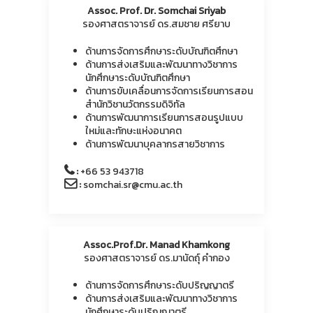
Assoc. Prof. Dr. Somchai Sriyab
รองศาสตราจารย์ ดร.สมชาย ศรียาบ
ด้านการจัดการศึกษาระดับบัณฑิตศึกษา
ด้านการส่งเสริมและพัฒนาทางวิชาการ
นักศึกษาระดับบัณฑิตศึกษา
ด้านการขับเคลื่อนการจัดการเรียนการสอน
สำนักวิชานวัตกรรมดิจิทัล
ด้านการพัฒนาการเรียนการสอนรูปแบบ
ใหม่และทักษะแห่งอนาคต
ด้านการพัฒนาบุคลากรสายวิชาการ
:
+66 53 943718
:
somchai.sr@cmu.ac.th
Assoc.Prof.Dr. Manad Khamkong
รองศาสตราจารย์ ดร.มานัดถุ์ คำกอง
ด้านการจัดการศึกษาระดับปริญญาตรี
ด้านการส่งเสริมและพัฒนาทางวิชาการ
นักศึกษาระดับปริญญาตรี