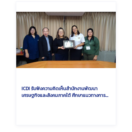
ICDI รับฟังความคิดเห็นสำนักงานพัฒนา
เศรษฐกิจและสังคมภาคใต้ ศึกษาแนวทางการ
เชื่อมโยงเครือข่ายรางเพื่อการพัฒนาภูมิภาค