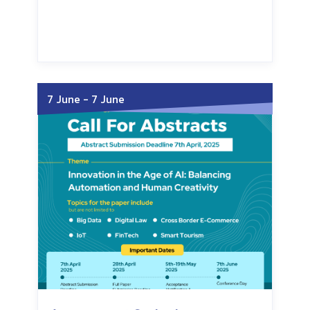
Wednesday, July 15, 2026
Wednesday, July 15, 2026
7 June
-
7 June