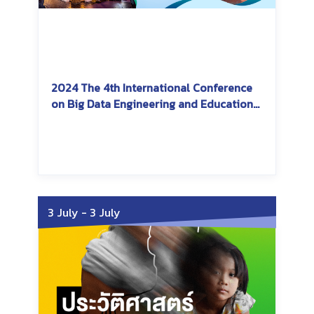
2024 The 4th International Conference
on Big Data Engineering and Education
(BDEE2024)
Friday, August 9, 2024
Sunday, August 11, 2024
3 July
-
3 July