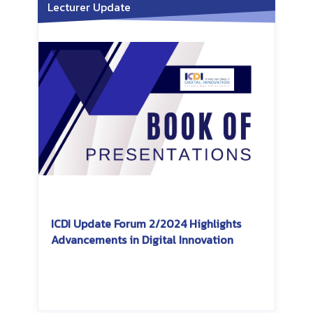
Lecturer Update
ICDI Update Forum 2/2024 Highlights
Advancements in Digital Innovation