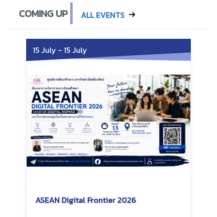
COMING UP
ALL EVENTS
15 July
-
15 July
ASEAN Digital Frontier 2026