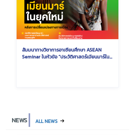
สัมมนาทางวิชาการอาเซียนศึกษา ASEAN
Seminar ในหัวข้อ “ประวัติศาสตร์เมียนมาร์ใน
ยุคใหม่หลังการเปลี่ยนแปลงทางการเมือง :
Modern era of Myanmar History”
Wednesday, July 3, 2024
Wednesday, July 3, 2024
NEWS
ALL NEWS