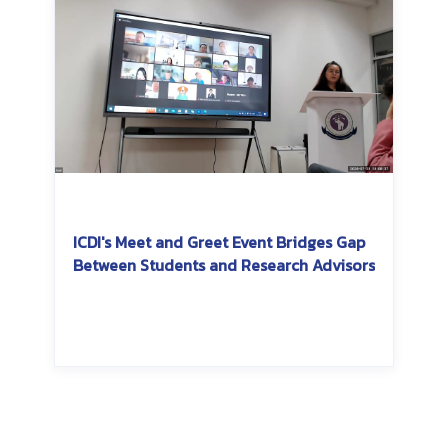
ICDI's Meet and Greet Event Bridges Gap
Between Students and Research Advisors