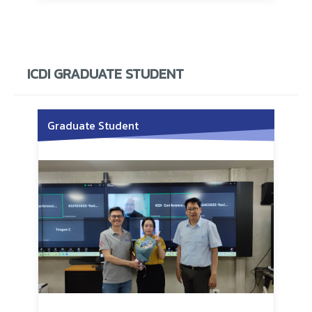
ICDI GRADUATE STUDENT
Graduate Student