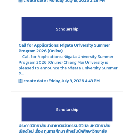
create date : Monday, July 13, 2026 2:28 PM
Scholarship
Call for Applications: Niigata University Summer
Program 2026 (Online)
Call for Applications: Niigata University Summer
Program 2026 (Online) Chiang Mai University is
pleased to announce the Niigata University Summer
P...
create date : Friday, July 3, 2026 4:43 PM
Scholarship
ประกาศวิทยาลัยนานาชาตินวัตกรรมดิจิทัล มหาวิทยาลัย
เชียงใหม่ เรื่อง ทุนการศึกษา สำหรับนักศึกษาวิทยาลัย