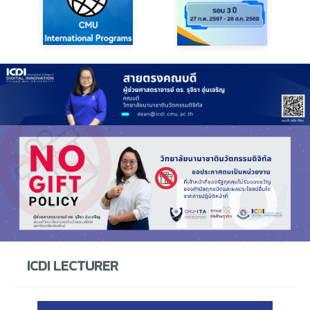
ICDI LECTURER