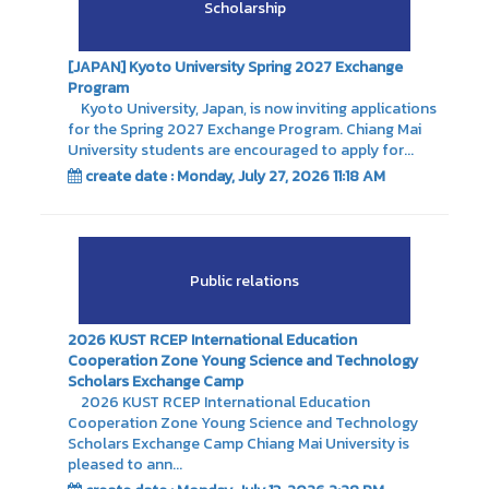
Scholarship
[JAPAN] Kyoto University Spring 2027 Exchange
Program
Kyoto University, Japan, is now inviting applications
for the Spring 2027 Exchange Program. Chiang Mai
University students are encouraged to apply for...
create date : Monday, July 27, 2026 11:18 AM
Public relations
2026 KUST RCEP International Education
Cooperation Zone Young Science and Technology
Scholars Exchange Camp
2026 KUST RCEP International Education
Cooperation Zone Young Science and Technology
Scholars Exchange Camp Chiang Mai University is
pleased to ann...