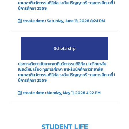
นานาชาตินวัตกรรมดิจิทัล ระดับปริญญาตรี ภาคการศึกษาที่ 1
ปีการศึกษา 2569
create date : Saturday, June 13, 2026 8:24 PM
Scholarship
ประกาศวิทยาลัยนานาชาตินวัตกรรมดิจิทัล มหาวิทยาลัย
เชียงใหม่ เรื่อง ทุนการศึกษา สาหรับนักศึกษาวิทยาลัย
นานาชาตินวัตกรรมดิจิทัล ระดับปริญญาตรี ภาคการศึกษาที่ 1
ปีการศึกษา 2569
create date : Monday, May 11, 2026 4:22 PM
STUDENT LIFE