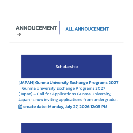
ANNOUCEMENT
ALL ANNOUCEMENT
Scholarship
[JAPAN] Gunma University Exchange Programs 2027
Gunma University Exchange Programs 2027
(Japan) – Call for Applications Gunma University,
Japan, is now inviting applications from undergradu...
create date : Monday, July 27, 2026 12:05 PM