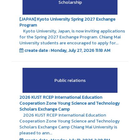
Scholarship
[JAPAN] Kyoto University Spring 2027 Exchange
Program
Kyoto University, Japan, is now inviting applications
for the Spring 2027 Exchange Program. Chiang Mai
University students are encouraged to apply for...
create date : Monday, July 27, 2026 11:18 AM
Public relations
2026 KUST RCEP International Education
Cooperation Zone Young Science and Technology
Scholars Exchange Camp
2026 KUST RCEP International Education
Cooperation Zone Young Science and Technology
Scholars Exchange Camp Chiang Mai University is
pleased to ann...