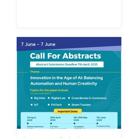
Wednesday, July 15, 2026
Wednesday, July 15, 2026
7 June
-
7 June