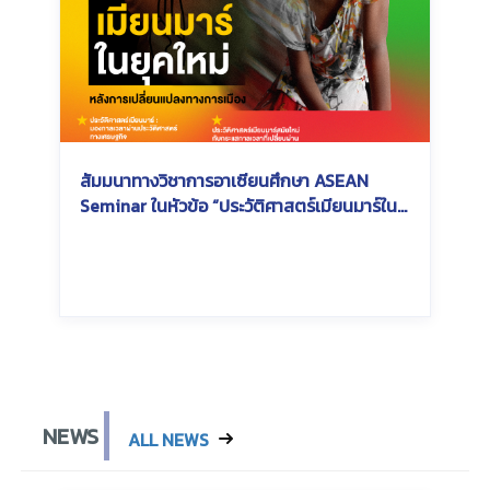
สัมมนาทางวิชาการอาเซียนศึกษา ASEAN
Seminar ในหัวข้อ “ประวัติศาสตร์เมียนมาร์ใน
ยุคใหม่หลังการเปลี่ยนแปลงทางการเมือง :
Modern era of Myanmar History”
Wednesday, July 3, 2024
Wednesday, July 3, 2024
NEWS
ALL NEWS