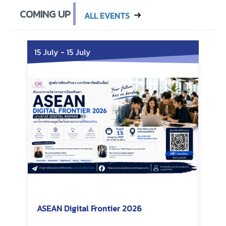
COMING UP
ALL EVENTS
15 July
-
15 July
ASEAN Digital Frontier 2026