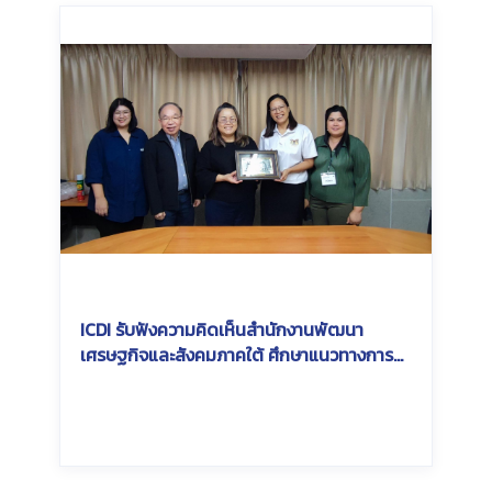
ICDI รับฟังความคิดเห็นสำนักงานพัฒนา
เศรษฐกิจและสังคมภาคใต้ ศึกษาแนวทางการ
เชื่อมโยงเครือข่ายรางเพื่อการพัฒนาภูมิภาค