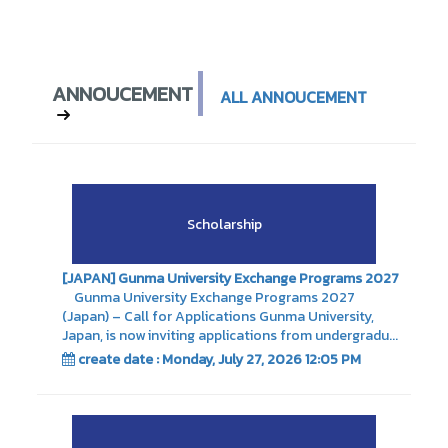
ANNOUCEMENT
ALL ANNOUCEMENT
Scholarship
[JAPAN] Gunma University Exchange Programs 2027
Gunma University Exchange Programs 2027
(Japan) – Call for Applications Gunma University,
Japan, is now inviting applications from undergradu...
create date : Monday, July 27, 2026 12:05 PM