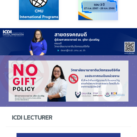
ICDI LECTURER