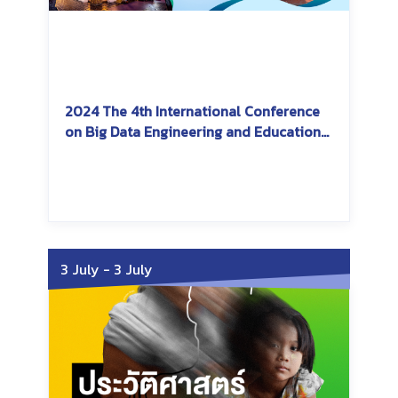
2024 The 4th International Conference
on Big Data Engineering and Education
(BDEE2024)
Friday, August 9, 2024
Sunday, August 11, 2024
3 July
-
3 July