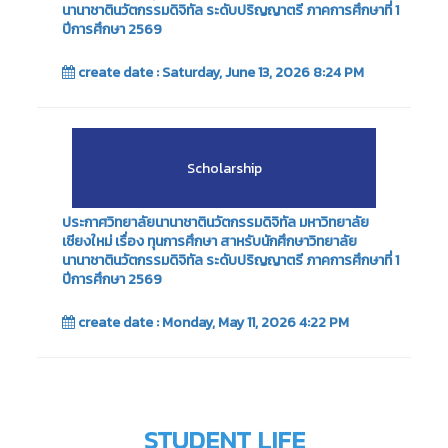
นานาชาตินวัตกรรมดิจิทัล ระดับปริญญาตรี ภาคการศึกษาที่ 1
ปีการศึกษา 2569
create date : Saturday, June 13, 2026 8:24 PM
Scholarship
ประกาศวิทยาลัยนานาชาตินวัตกรรมดิจิทัล มหาวิทยาลัย
เชียงใหม่ เรื่อง ทุนการศึกษา สาหรับนักศึกษาวิทยาลัย
นานาชาตินวัตกรรมดิจิทัล ระดับปริญญาตรี ภาคการศึกษาที่ 1
ปีการศึกษา 2569
create date : Monday, May 11, 2026 4:22 PM
STUDENT LIFE