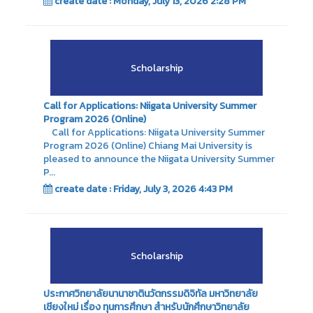
create date : Monday, July 13, 2026 2:28 PM
Scholarship
Call for Applications: Niigata University Summer
Program 2026 (Online)
Call for Applications: Niigata University Summer
Program 2026 (Online) Chiang Mai University is
pleased to announce the Niigata University Summer
P...
create date : Friday, July 3, 2026 4:43 PM
Scholarship
ประกาศวิทยาลัยนานาชาตินวัตกรรมดิจิทัล มหาวิทยาลัย
เชียงใหม่ เรื่อง ทุนการศึกษา สำหรับนักศึกษาวิทยาลัย