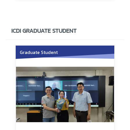
ICDI GRADUATE STUDENT
Graduate Student