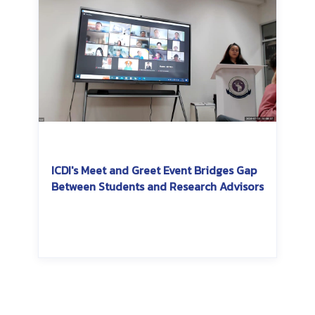
ICDI's Meet and Greet Event Bridges Gap
Between Students and Research Advisors