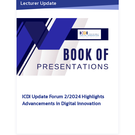
Lecturer Update
ICDI Update Forum 2/2024 Highlights
Advancements in Digital Innovation