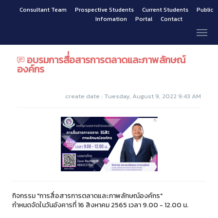
Consultant Team
Prospective Students
Current Students
Public
Infomation
Portal
Contact
อบรมการสื่่อสารการตลาดและภาพลักษณ์
องค์กร
create date : Tuesday, August 9, 2022 9:43 AM
กิจกรรม "การสื่อสารการตลาดและภาพลักษณ์องค์กร"
กำหนดจัดในวันอังคารที่ 16 สิงหาคม 2565 เวลา 9.00 - 12.00 น.