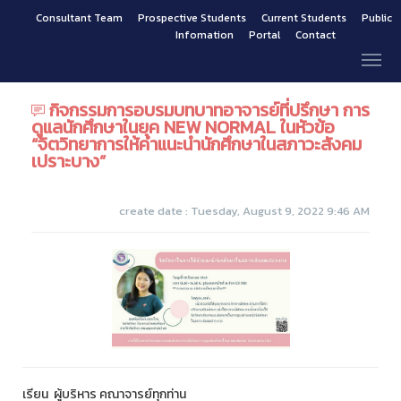
Consultant Team
Prospective Students
Current Students
Public
Infomation
Portal
Contact
กิจกรรมการอบรมบทบาทอาจารย์ที่ปรึกษา การ
ดูแลนักศึกษาในยุค NEW NORMAL ในหัวข้อ
“จิตวิทยาการให้คำแนะนำนักศึกษาในสภาวะสังคม
เปราะบาง”
create date : Tuesday, August 9, 2022 9:46 AM
เรียน ผู้บริหาร คณาจารย์ทุกท่าน