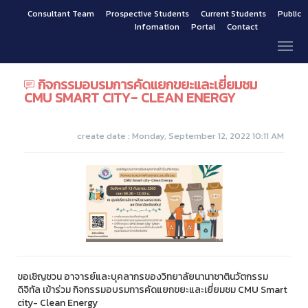
Consultant Team
Prospective Students
Current Students
Public
Infomation
Portal
Contact
กิจกรรมอบรมการคัดแยกขยะและเยี่ยมชม
CMU SMART CITY- CLEAN ENERGY
create date : Monday, September 12, 2022 10:11 AM
ขอเชิญชวน อาจารย์และบุคลากรของวิทยาลัยนานาชาตินวัตกรรม
ดิจิทัล เข้าร่วม กิจกรรมอบรมการคัดแยกขยะและเยี่ยมชม CMU Smart
city- Clean Energy