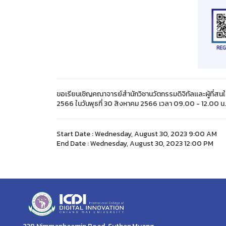
ขอเรียนเชิญคณาจารย์สำนักวิชานวัตกรรมดิจิทัลเเละผู้ที่
2566 ในวันพุธที่ 30 สิงหาคม 2566 เวลา 09.00 - 12.00 น
Start Date : Wednesday, August 30, 2023 9:00 AM
End Date : Wednesday, August 30, 2023 12:00 PM