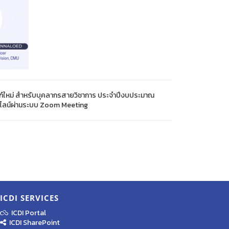
เกณฑ์ใหม่ สำหรับบุคลากรสายวิชาการ ประจำปีงบประมาณ
ออนไลน์ผ่านระบบ Zoom Meeting
ICDI SERVICES
ICDI Portal
ICDI SharePoint