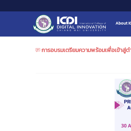
About I
การอบรมเตรียมความพร้อมเพื่อเข้าสู