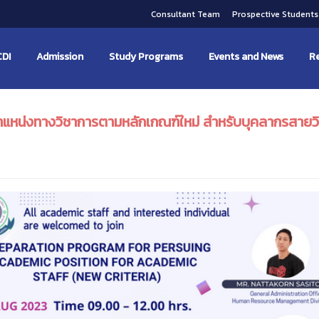
Consultant Team
Prospective Student
CDI
Admission
Study Programs
Events and News
Re
่ตำแหน่งทางวิชาการตามหลักเกณฑ์ใหม่ สำหรับบุคลากรสา