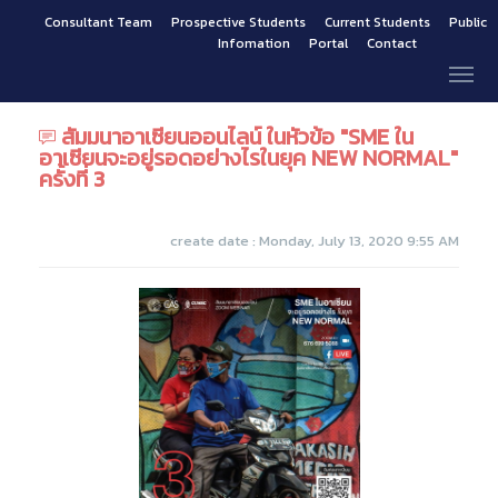
Consultant Team
Prospective Students
Current Students
Public
Infomation
Portal
Contact
สัมมนาอาเซียนออนไลน์ ในหัวข้อ "SME ใน
อาเซียนจะอยู่รอดอย่างไรในยุค NEW NORMAL"
ครั้งที่ 3
create date : Monday, July 13, 2020 9:55 AM