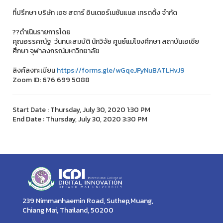
ที่ปรึกษา บริษัท เอซ สตาร์ อินเตอร์เนชันแนล เทรดดิ้ง จำกัด
??ดำเนินรายการโดย
คุณอรรคณัฐ วันทนะสมบัติ นักวิจัย ศูนย์แม่โขงศึกษา สถาบันเอเชีย
ศึกษา จุฬาลงกรณ์มหาวิทยาลัย
ลิงค์ลงทะเบียน
https://forms.gle/wGqeJFyNuBATLHvJ9
Zoom ID: 676 699 5088
Start Date : Thursday, July 30, 2020 1:30 PM
End Date : Thursday, July 30, 2020 3:30 PM
239 Nimmanhaemin Road, Suthep,Muang,
Chiang Mai, Thailand, 50200