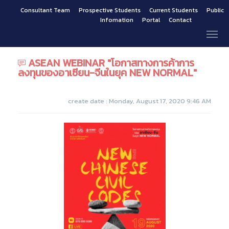
Consultant Team
Prospective Students
Current Students
Public
Infomation
Portal
Contact
ASEAN WEBINAR "โอกาสทางการค้าการ
ลงทุนของอาเซียน-จีนในยุค NEW NORMAL"
create date : Monday, August 17, 2020 9:46 AM