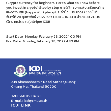
(Cryptocurrency for beginners: Here’s what to know before
you invest in crypto) Step by step ภายใต้โครงการส่งเสริมองค์กร
แห่งความสุข (Happy Workplace) ประจำปีงบประมาณ 2565 ในวัน
จันทร์ที่ 28 กุมภาพันธ์ 2565 เวลา 13.00 – 16.30 น.ผ่านระบบ ZOOM
(วิทยากรโดย กลุ่ม Sniper ICDI)
Start Date : Monday, February 28, 2022 1:00 PM
End Date : Monday, February 28, 2022 4:30 PM
239 Nimmanhaemin Road, Suthep,Muang,
Chiang Mai, Thailand, 50200
Tel:+66(0)53943711
E-mail : icdi@cmu.ac.th
ICDI LINK