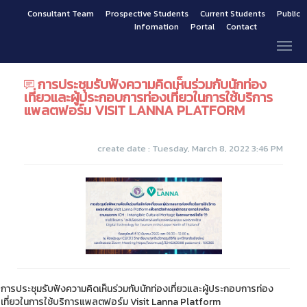
Consultant Team
Prospective Students
Current Students
Public
Infomation
Portal
Contact
การประชุมรับฟังความคิดเห็นร่วมกับนักท่อง
เที่ยวและผู้ประกอบการท่องเที่ยวในการใช้บริการ
แพลตฟอร์ม VISIT LANNA PLATFORM
create date : Tuesday, March 8, 2022 3:46 PM
การประชุมรับฟังความคิดเห็นร่วมกับนักท่องเที่ยวและผู้ประกอบการท่อง
เที่ยวในการใช้บริการแพลตฟอร์ม Visit Lanna Platform