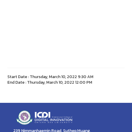
Start Date : Thursday, March 10, 2022 9:30 AM
End Date : Thursday, March 10, 2022 12:00 PM
239 Nimmanhaemin Road, Suthep,Muang,