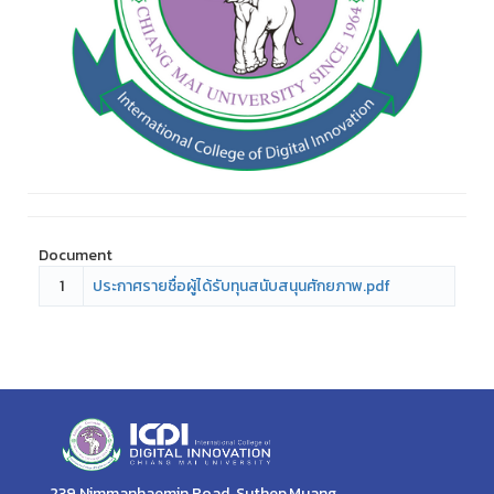
Document
1
ประกาศรายชื่อผู้ได้รับทุนสนับสนุนศักยภาพ.pdf
239 Nimmanhaemin Road, Suthep,Muang,