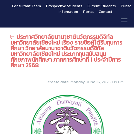
Consultant Team
Prospective Students
Current Students
Public
Infomation
Portal
Contact
ประกาศวิทยาลัยนานาชาตินวัตกรรมดิจิทัล
มหาวิทยาลัยเชียงใหม่ เรื่อง รายชื่อผู้ได้รับทุนการ
ศึกษา วิทยาลัยนานาชาตินวัตกรรมดิจิทัล
มหาวิทยาลัยเชียงใหม่ ประเภททุนสนับสนุน
ศักยภาพนักศึกษา ภาคการศึกษาที่ 1 ประจำปีการ
ศึกษา 2568
create date :Monday, June 16, 2025 1:19 PM