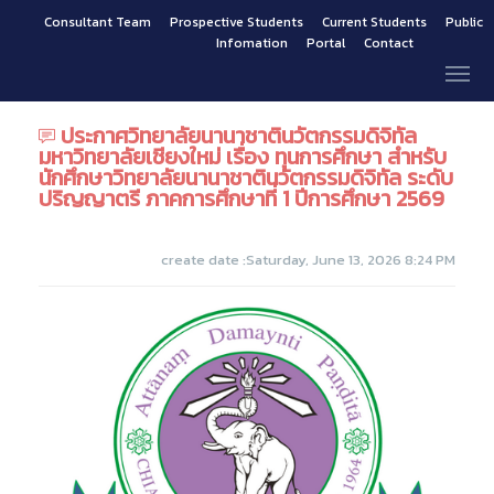
Consultant Team
Prospective Students
Current Students
Public
Infomation
Portal
Contact
ประกาศวิทยาลัยนานาชาตินวัตกรรมดิจิทัล
มหาวิทยาลัยเชียงใหม่ เรื่อง ทุนการศึกษา สำหรับ
นักศึกษาวิทยาลัยนานาชาตินวัตกรรมดิจิทัล ระดับ
ปริญญาตรี ภาคการศึกษาที่ 1 ปีการศึกษา 2569
create date :Saturday, June 13, 2026 8:24 PM