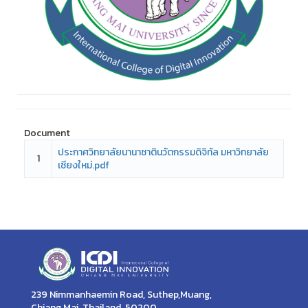
Document
ประกาศวิทยาลัยนานาชาตินวัตกรรมดิจิทัล มหาวิทยาลัย
1
เชียงใหม่.pdf
239 Nimmanhaemin Road, Suthep,Muang,
Chiang Mai, Thailand, 50200