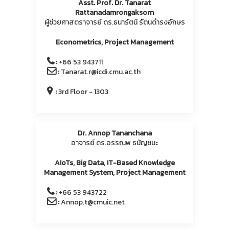
Asst. Prof. Dr. Tanarat
Rattanadamrongaksorn
ผู้ช่วยศาสตราจารย์ ดร.ธนารัตน์ รัตนดำรงอักษร
Econometrics, Project Management
:
+66 53 943711
:
Tanarat.r@icdi.cmu.ac.th
:
3rd Floor - 1303
Dr. Annop Tananchana
อาจารย์ ดร.อรรณพ ธนัญชนะ
AIoTs, Big Data, IT-Based Knowledge
Management System, Project Management
:
+66 53 943722
:
Annop.t@cmuic.net