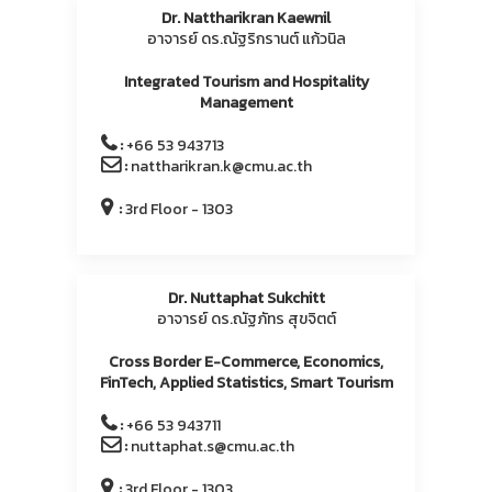
Dr. Nattharikran Kaewnil
อาจารย์ ดร.ณัฐริกรานต์ แก้วนิล
Integrated Tourism and Hospitality
Management
:
+66 53 943713
:
nattharikran.k@cmu.ac.th
:
3rd Floor - 1303
Dr. Nuttaphat Sukchitt
อาจารย์ ดร.ณัฐภัทร สุขจิตต์
Cross Border E-Commerce, Economics,
FinTech, Applied Statistics, Smart Tourism
:
+66 53 943711
:
nuttaphat.s@cmu.ac.th
:
3rd Floor - 1303