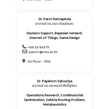
Dr. Parot Ratnapinda
อาจารย์ ดร.ภรต รัตนปิณฑะ
Decision Support, Bayesian network,
Internet of Things, Game Design
:
+66 53 943711
:
parot.r@cmu.ac.th
:
1st Floor - 1106
Dr. Payakorn Saksuriya
อาจารย์ ดร.ปยากรณ์ ศักดิ์สุริยา
Operations Research, Combinatorial
Optimization, Vehicle Routing Problem,
Metaheuristics