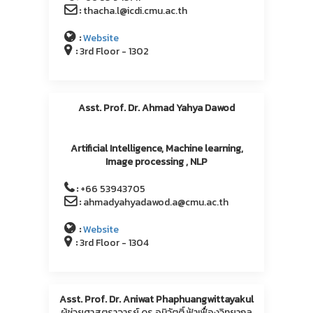
:
thacha.l@icdi.cmu.ac.th
:
Website
:
3rd Floor - 1302
Asst. Prof. Dr. Ahmad Yahya Dawod
Artificial Intelligence, Machine learning,
Image processing , NLP
:
+66 53943705
:
ahmadyahyadawod.a@cmu.ac.th
:
Website
:
3rd Floor - 1304
Asst. Prof. Dr. Aniwat Phaphuangwittayakul
ผู้ช่วยศาสตราจารย์ ดร.อนิวัตติ์ ฟ้าเฟื่องวิทยากุล