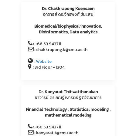
Dr. Chakkrapong Kuensaen
อาจารย์ ดร.จักรพงศ์ ขึ้นแสน
Biomedical/biophysical innovation,
Bioinformatics, Data analytics
:
+66 53 943711
:
chakkrapong.k@cmu.ac.th
:
Website
:
3rd Floor - 1304
Dr. Kanyarat Thitiwatthanakan
อาจารย์ ดร.กัณฐ์ญารัตธ์ ฐิติวัฒนาการ
Financial Technology , Statistical modeling ,
mathematical modeling
:
+66 53 943711
:
kanyarat.t@cmu.ac.th