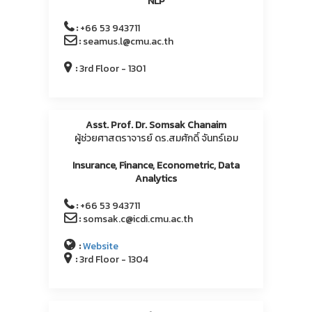
NLP
:
+66 53 943711
:
seamus.l@cmu.ac.th
:
3rd Floor - 1301
Asst. Prof. Dr. Somsak Chanaim
ผู้ช่วยศาสตราจารย์ ดร.สมศักดิ์ จันทร์เอม
Insurance, Finance, Econometric, Data
Analytics
:
+66 53 943711
:
somsak.c@icdi.cmu.ac.th
:
Website
:
3rd Floor - 1304