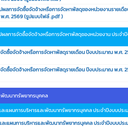
ลการจัดซื้อจัดจ้างหรือการจัดหาพัสดุของหน่วยงานรายเดือน 
.ศ. 2569 (รูปแบบไฟล์ .pdf )
ปผลการจัดซื้อจัดจ้างหรือการจัดหาพัสดุของหน่วยงาน ประจำ
ดซื้อจัดจ้างหรือการจัดหาพัสดุรายเดือน ปีงบประมาณ พ.ศ. 2
ดซื้อจัดจ้างหรือการจัดหาพัสดุรายเดือน ปีงบประมาณ พ.ศ. 2
ละพัฒนาทรัพยากรบุคคล
และแผนการบริหารและพัฒนาทรัพยากรบุคคล ประจําปีงบบประ
ละแผนการบริหารและพัฒนาทรัพยากรบุคคล ประจําปีงบบประ