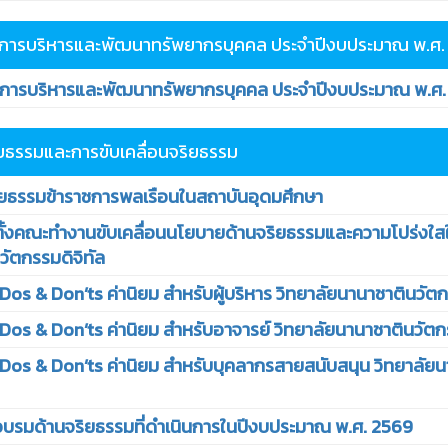
การบริหารและพัฒนาทรัพยากรบุคคล ประจำปีงบประมาณ พ.ศ.
รบริหารและพัฒนาทรัพยากรบุคคล ประจำปีงบประมาณ พ.ศ.
ยธรรมและการขับเคลื่อนจริยธรรม
ธรรมข้าราชการพลเรือนในสถาบันอุดมศึกษา
ั้งคณะทำงานขับเคลื่อนนโยบายด้านจริยธรรมและความโปร่งใสใ
วัตกรรมดิจิทัล
Dos & Don’ts ค่านิยม สำหรับผู้บริหาร วิทยาลัยนานาชาตินวัตก
Dos & Don’ts ค่านิยม สำหรับอาจารย์ วิทยาลัยนานาชาตินวัตกร
Dos & Don’ts ค่านิยม สำหรับบุคลากรสายสนับสนุน วิทยาลัย
รมด้านจริยธรรมที่ดำเนินการในปีงบประมาณ พ.ศ. 2569