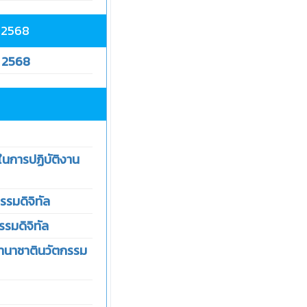
 2568
 2568
นการปฏิบัติงาน
รรมดิจิทัล
รมดิจิทัล
นานาชาตินวัตกรรม