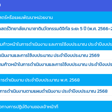
น
สตร์หรือแผนพัฒนาหน่วยงาน
ร์วิทยาลัยนานาชาตินวัตกรรมดิจิทัล ระยะ 5 ปี (พ.ศ. 2566
ก้าวหน้าในการดำเนินงาน และการใช้งบประมาณ ประจำปีงบป
นินงานและการใช้งบประมาณ ประจำปีงบประมาณ 2569
ก้าวหน้าในการดำเนินงานและการใช้งบประมาณ ประจำปีงบป
รดำเนินงาน ประจำปีงบประมาณ พ.ศ. 2568
ารดำเนินงานตามแผนดำเนินงาน ประจำปีงบประมาณ 2568
นวทางการปฏิบัติงานของเจ้าหน้าที