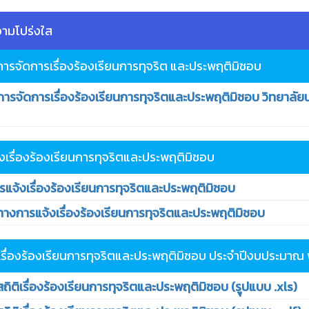
วามโปร่งใส
การจัดการเรื่องร้องเรียนการทุจริต และประพฤติมิชอบ
ารจัดการเรื่องร้องเรียนการทุจริตและประพฤติมิชอบ วิทยาลั
งเรื่องร้องเรียนการทุจริตและประพฤติมิชอบ
จ้งเรื่องร้องเรียนการทุจริตและประพฤติมิชอบ
การแจ้งเรื่องร้องเรียนการทุจริตและประพฤติมิชอบ
ิเรื่องร้องเรียนการทุจริตและประพฤติมิชอบ ประจำปีงบประมาณ
ิติเรื่องร้องเรียนการทุจริตและประพฤติมิชอบ (รูุปแบบ .xls)