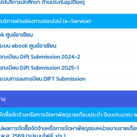
้บริการนักศึกษา ด้านประกันอุบัติเหตุ
้บริการผ่านช่องทางออนไลน์ (e–Service)
 ศูนย์อาเซียน
้ระบบ ebook ศูนย์อาเซียน
ะเบียน Dift Submission 2024-2
ะเบียน Dift Submission 2025-1
ช้ระบบการลงทะเบียน DIFT Submission
้าง
ัดซื้อจัดจ้างหรือการจัดหาพัสดุรายเดือนประจํา ปีงบประมาณ 
ลการจัดซื้อจัดจ้างหรือการจัดหาพัสดุของหน่วยงานรายเดือน 
.ศ. 2569 (รูปแบบไฟล์ .xls )