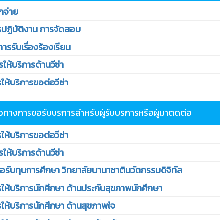
กจ่าย
ปฏิบัติงาน การจัดสอบ
รรับเรื่องร้องเรียน
้บริการด้านวีซ่า
ห้บริการขอต่อวีซ่า
วทางการขอรับบริการสำหรับผู้รับบริการหรือผู้มาติดต่อ
ห้บริการขอต่อวีซ่า
้บริการด้านวีซ่า
ับทุนการศึกษา วิทยาลัยนานาชาตินวัตกรรมดิจิทัล
รให้บริการนักศึกษา ด้านประกันสุขภาพนักศึกษา
ห้บริการนักศึกษา ด้านสุขภาพใจ