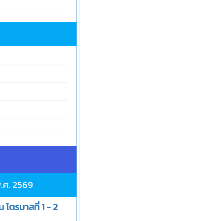
พ.ศ. 2569
ไตรมาสที่ 1 - 2