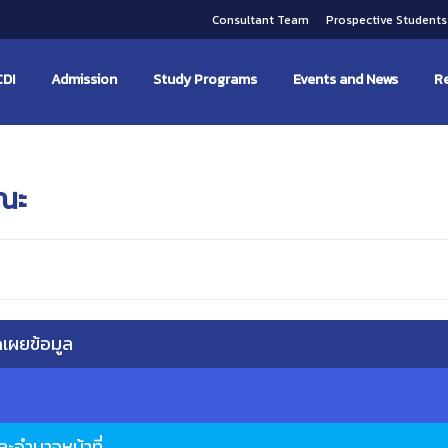
Consultant Team
Prospective Student
CDI
Admission
Study Programs
Events and News
Re
ณะ
ปิดเผยข้อมูล
ละอำนาจหน้าที่