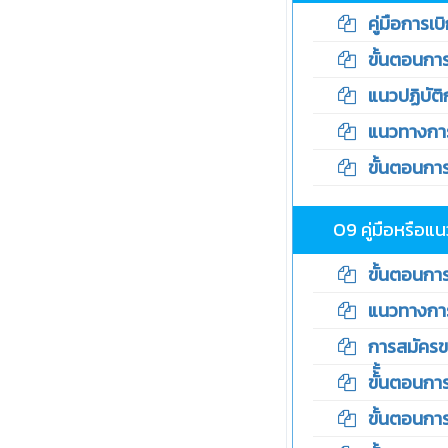
คู่มือการเบิ
ขั้นตอนการ
แนวปฏิบัติกา
แนวทางการให
ขั้นตอนการใ
O9 คู่มือหรือแน
ขั้นตอนการใ
แนวทางการให
การสมัครขอร
ขั้ั้นตอนกา
ขั้นตอนการใ