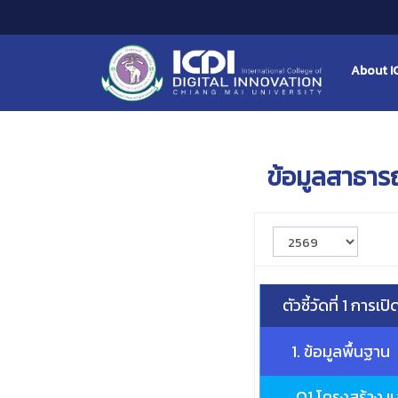
About I
ข้อมูลสาธาร
ตัวชี้วัดที่ 1 การเ
1. ข้อมูลพื้นฐาน
O1 โครงสร้าง แ