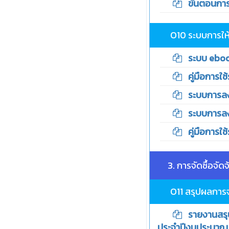
ขั้นตอนการให
O10 ระบบการให
ระบบ ebook
คู่มือการใช
ระบบการลงท
ระบบการลงท
คู่มือการใ
3. การจัดซื้อจัดจ
O11 สรุปผลการจ
รายงานสรุปผ
ประจำปีงบประมาณ พ