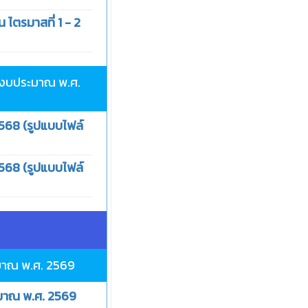
ไตรมาสที่ 1 - 2
ปีงบประมาณ พ.ศ.
568 (รูปแบบไฟล์
568 (รูปแบบไฟล์
มาณ พ.ศ. 2569
มาณ พ.ศ. 2569