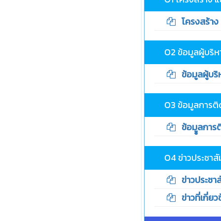
โครงสร้าง แ
O2 ข้อมูลผู้บริห
ข้อมูลผู้บริ
O3 ข้อมูลการติ
ข้อมููลการต
O4 ข่าวประชาสั
ข่าวประชาสั
ข่าวที่เกี่ยว