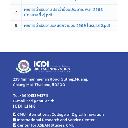
ผลการดำเนินงาน ประจำปีงบประมาณ พ.ศ. 2568
7
(ไตรมาสที่ 2).pdf
8
ผลการดำเนินงานและเบิกจ่ายงบ 2569 ไตรมาส 2.pdf
239 Nimmanhaemin Road, Suthep,Muang,
Chiang Mai, Thailand, 50200
Tel:+66(0)53943711
E-mail : icdi@cmu.ac.th
ICDI LINK
CMU International College of Digital Innovation
International Research and Service Center
Center for ASEAN Studies, CMU