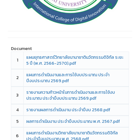
Document
แผนยุทธศาสตร์วิทยาลัยนานาชาตินวัตกรรมดิจิทัล ระยะ
1
5 ปี (พ.ศ. 2566-2570).pdf
แผนการดำเนินงานและการใช้งบประมาณ ประจำ
2
ปีงบประมาณ 2569.pdf
รายงานความก้าวหน้าในการดำเนินงานและการใช้งบ
3
ประมาณ ประจำปีงบประมาณ 2569.pdf
4
รายงานผลการดำเนินงาน ประจำปีงบ 2568.pdf
5
ผลการดำเนินงาน ประจำปีงบประมาณ พ.ศ. 2567.pdf
แผนการดำเนินงานวิทยาลัยนานาชาตินวัตกรรมดิจิทัล
6
ประจำปีงบประมาณ พ.ศ. 2568.pdf