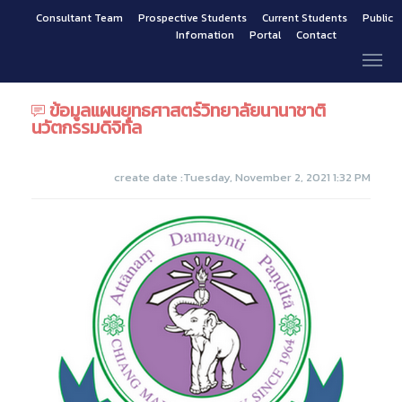
Consultant Team
Prospective Students
Current Students
Public
Infomation
Portal
Contact
ข้อมูลแผนยุทธศาสตร์วิทยาลัยนานาชาติ
นวัตกรรมดิจิทัล
create date :Tuesday, November 2, 2021 1:32 PM